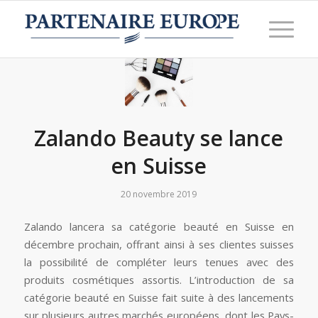
Zalando Beauty se lance
en Suisse
20 novembre 2019
Zalando lancera sa catégorie beauté en Suisse en
décembre prochain, offrant ainsi à ses clientes suisses
la possibilité de compléter leurs tenues avec des
produits cosmétiques assortis. L’introduction de sa
catégorie beauté en Suisse fait suite à des lancements
sur plusieurs autres marchés européens, dont les Pays-