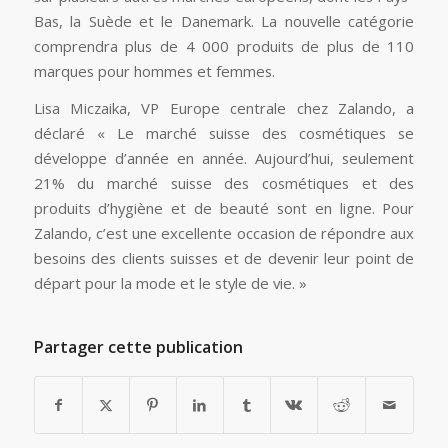
Bas, la Suède et le Danemark. La nouvelle catégorie
comprendra plus de 4 000 produits de plus de 110
marques pour hommes et femmes.
Lisa Miczaika, VP Europe centrale chez Zalando, a
déclaré « Le marché suisse des cosmétiques se
développe d’année en année. Aujourd’hui, seulement
21% du marché suisse des cosmétiques et des
produits d’hygiène et de beauté sont en ligne. Pour
Zalando, c’est une excellente occasion de répondre aux
besoins des clients suisses et de devenir leur point de
départ pour la mode et le style de vie. »
Partager cette publication