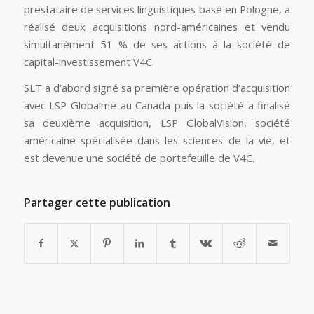
prestataire de services linguistiques basé en Pologne, a
réalisé deux acquisitions nord-américaines et vendu
simultanément 51 % de ses actions à la société de
capital-investissement V4C.
SLT a d’abord signé sa première opération d’acquisition
avec LSP Globalme au Canada puis la société a finalisé
sa deuxième acquisition, LSP GlobalVision, société
américaine spécialisée dans les sciences de la vie, et
est devenue une société de portefeuille de V4C.
Partager cette publication