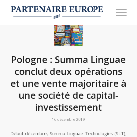
Pologne : Summa Linguae
conclut deux opérations
et une vente majoritaire à
une société de capital-
investissement
16 décembre 2019
Début décembre, Summa Linguae Technologies (SLT),