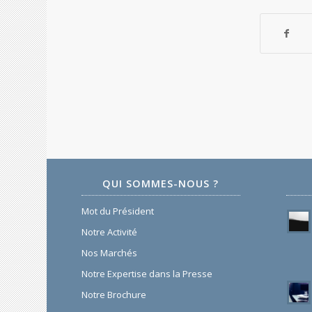
QUI SOMMES-NOUS ?
Mot du Président
Notre Activité
Nos Marchés
Notre Expertise dans la Presse
Notre Brochure