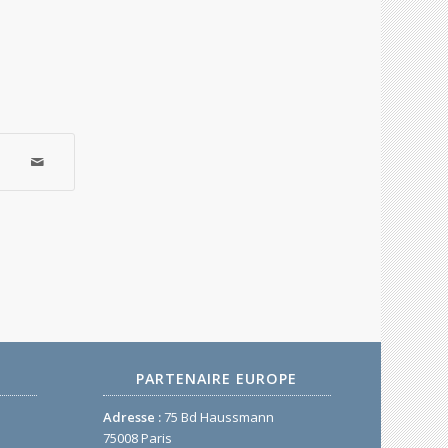
PARTENAIRE EUROPE
Adresse :
75 Bd Haussmann
75008 Paris