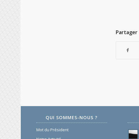
Partager 
QUI SOMMES-NOUS ?
Mot du Président
Notre Activité