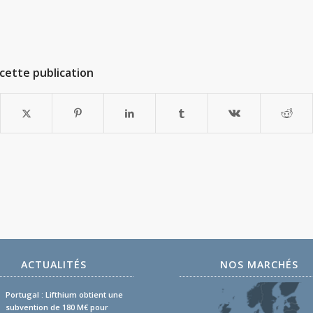
cette publication
ACTUALITÉS
NOS MARCHÉS
Portugal : Lifthium obtient une
subvention de 180 M€ pour