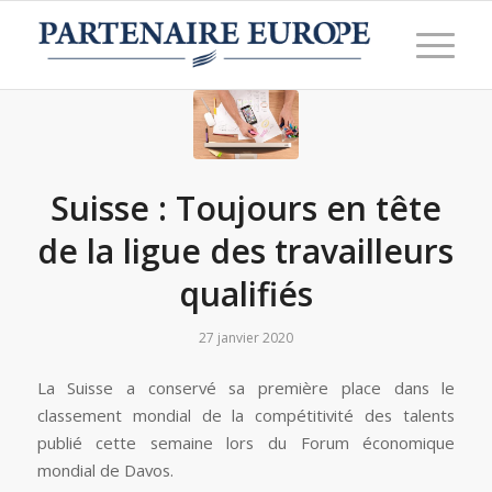
Suisse : Toujours en tête
de la ligue des travailleurs
qualifiés
27 janvier 2020
La Suisse a conservé sa première place dans le
classement mondial de la compétitivité des talents
publié cette semaine lors du Forum économique
mondial de Davos.