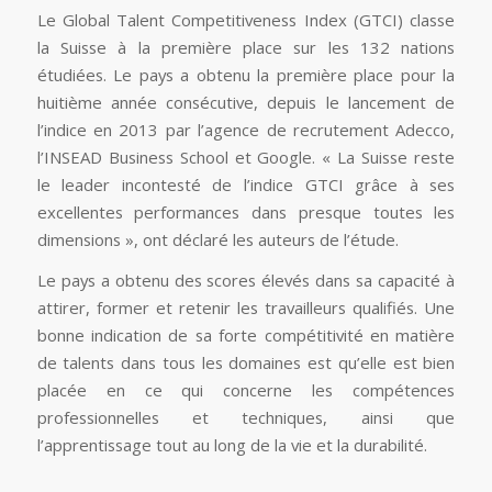
Le Global Talent Competitiveness Index (GTCI) classe
la Suisse à la première place sur les 132 nations
étudiées. Le pays a obtenu la première place pour la
huitième année consécutive, depuis le lancement de
l’indice en 2013 par l’agence de recrutement Adecco,
l’INSEAD Business School et Google. « La Suisse reste
le leader incontesté de l’indice GTCI grâce à ses
excellentes performances dans presque toutes les
dimensions », ont déclaré les auteurs de l’étude.
Le pays a obtenu des scores élevés dans sa capacité à
attirer, former et retenir les travailleurs qualifiés. Une
bonne indication de sa forte compétitivité en matière
de talents dans tous les domaines est qu’elle est bien
placée en ce qui concerne les compétences
professionnelles et techniques, ainsi que
l’apprentissage tout au long de la vie et la durabilité.