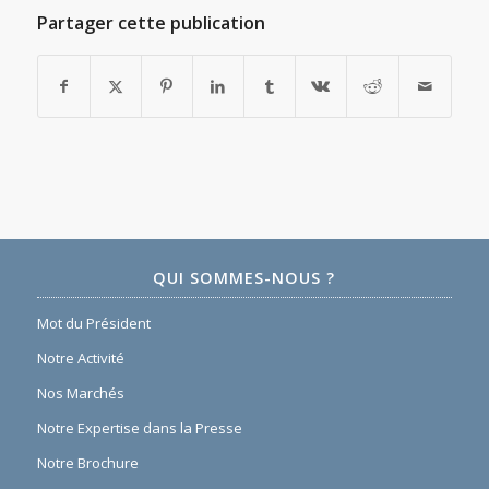
Partager cette publication
QUI SOMMES-NOUS ?
Mot du Président
Notre Activité
Nos Marchés
Notre Expertise dans la Presse
Notre Brochure