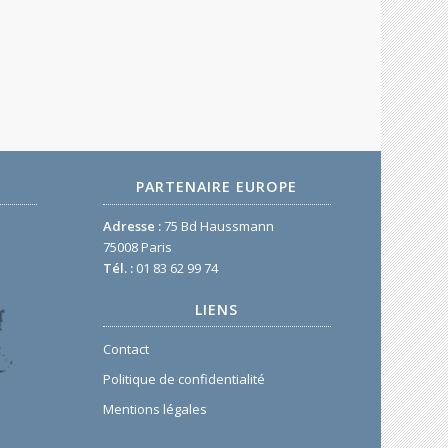
PARTENAIRE EUROPE
Adresse :
75 Bd Haussmann
75008 Paris
Tél. :
01 83 62 99 74
LIENS
Contact
Politique de confidentialité
Mentions légales