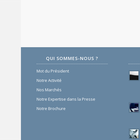
QUI SOMMES-NOUS ?
Mot du Président
Notre Activité
Nos Marchés
Notre Expertise dans la Presse
Notre Brochure