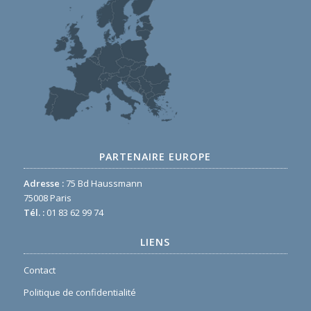
PARTENAIRE EUROPE
Adresse :
75 Bd Haussmann
75008 Paris
Tél. :
01 83 62 99 74
LIENS
Contact
Politique de confidentialité