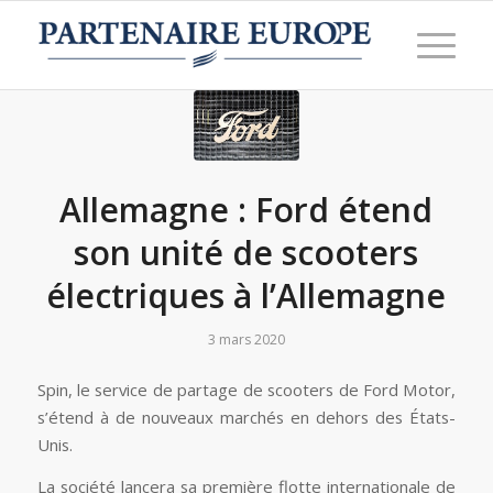
Allemagne : Ford étend
son unité de scooters
électriques à l’Allemagne
3 mars 2020
Spin, le service de partage de scooters de Ford Motor,
s’étend à de nouveaux marchés en dehors des États-
Unis.
La société lancera sa première flotte internationale de