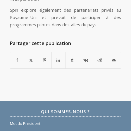
Spin explore également des partenariats privés au
Royaume-Uni et prévoit de participer à des
programmes pilotes dans des villes du pays.
Partager cette publication
QUI SOMMES-NOUS ?
Mot du Président