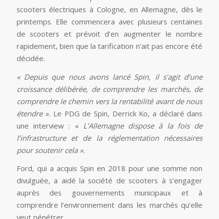
scooters électriques à Cologne, en Allemagne, dès le
printemps. Elle commencera avec plusieurs centaines
de scooters et prévoit d’en augmenter le nombre
rapidement, bien que la tarification n’ait pas encore été
décidée.
« Depuis que nous avons lancé Spin, il s’agit d’une
croissance délibérée, de comprendre les marchés, de
comprendre le chemin vers la rentabilité avant de nous
étendre ».
Le PDG de Spin, Derrick Ko, a déclaré dans
une interview : «
L’Allemagne dispose à la fois de
l’infrastructure et de la réglementation nécessaires
pour soutenir cela ».
Ford, qui a acquis Spin en 2018 pour une somme non
divulguée, a aidé la société de scooters à s’engager
auprès des gouvernements municipaux et à
comprendre l’environnement dans les marchés qu’elle
veut pénétrer.