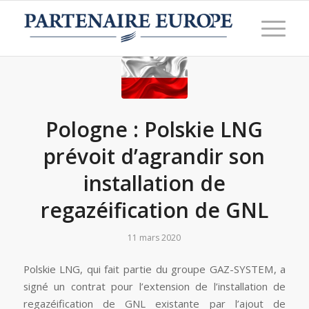
Pologne : Polskie LNG
prévoit d’agrandir son
installation de
regazéification de GNL
11 mars 2020
Polskie LNG, qui fait partie du groupe GAZ-SYSTEM, a
signé un contrat pour l’extension de l’installation de
regazéification de GNL existante par l’ajout de