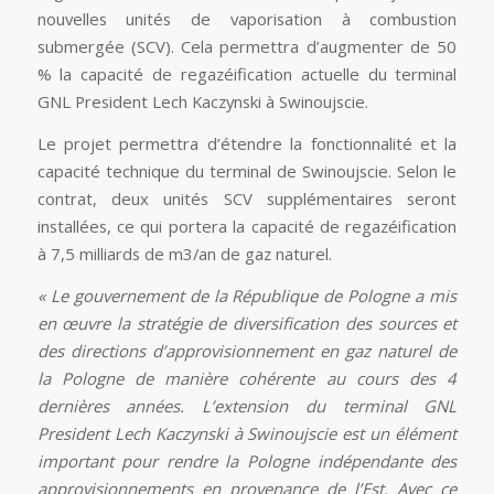
nouvelles unités de vaporisation à combustion
submergée (SCV). Cela permettra d’augmenter de 50
% la capacité de regazéification actuelle du terminal
GNL President Lech Kaczynski à Swinoujscie.
Le projet permettra d’étendre la fonctionnalité et la
capacité technique du terminal de Swinoujscie. Selon le
contrat, deux unités SCV supplémentaires seront
installées, ce qui portera la capacité de regazéification
à 7,5 milliards de m3/an de gaz naturel.
« Le gouvernement de la République de Pologne a mis
en œuvre la stratégie de diversification des sources et
des directions d’approvisionnement en gaz naturel de
la Pologne de manière cohérente au cours des 4
dernières années. L’extension du terminal GNL
President Lech Kaczynski à Swinoujscie est un élément
important pour rendre la Pologne indépendante des
approvisionnements en provenance de l’Est. Avec ce