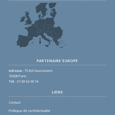
PARTENAIRE EUROPE
Adresse :
75 Bd Haussmann
75008 Paris
Tél. :
01 83 62 99 74
LIENS
Contact
Politique de confidentialité