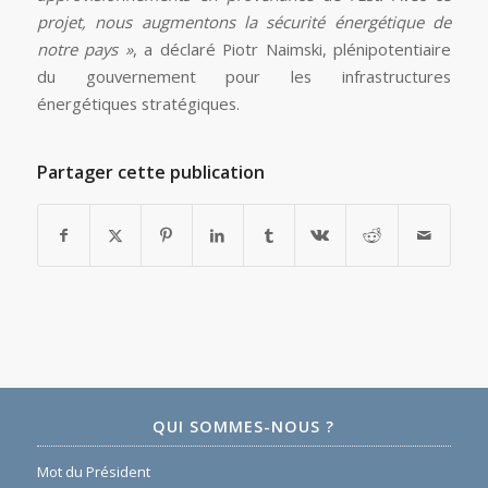
projet, nous augmentons la sécurité énergétique de
notre pays »
, a déclaré Piotr Naimski, plénipotentiaire
du gouvernement pour les infrastructures
énergétiques stratégiques.
Partager cette publication
QUI SOMMES-NOUS ?
Mot du Président