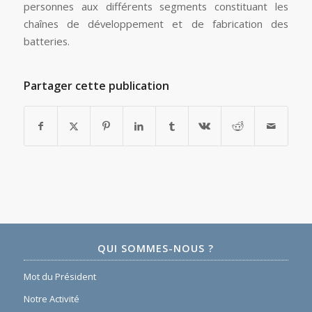
personnes aux différents segments constituant les
chaînes de développement et de fabrication des
batteries.
Partager cette publication
QUI SOMMES-NOUS ?
Mot du Président
Notre Activité