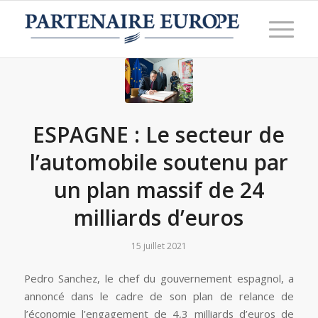
ESPAGNE : Le secteur de
l’automobile soutenu par
un plan massif de 24
milliards d’euros
15 juillet 2021
Pedro Sanchez, le chef du gouvernement espagnol, a
annoncé dans le cadre de son plan de relance de
l’économie l’engagement de 4,3 milliards d’euros de