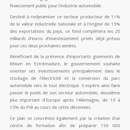
financement public pour l’industrie automobile.
Destiné à redynamiser ce secteur producteur de 11%
de la valeur industrielle nationale et à l’origine de 15%
des exportations du pays, ce fond complètera les 20
milliards d’euros d’investissement privés déjà prévus
pour ces deux prochaines années.
Bénéficiant de la présence d’importants gisements de
lithium en Estrémadure, le gouvernement souhaite
orienter ses investissements principalement dans le
stockage de l’électricité et la conversion du parc
automobile vers le tout électrique. Il espère ainsi faire
passer le poids de son secteur automobile, deuxième
plus important d’Europe après l’Allemagne, de 10 à
15% du PIB au cours de cette décennies.
Ce plan se concrétise également par la création d’un
centre de formation afin de préparer 150 000