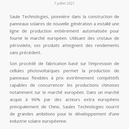
7 juillet 2021
Saule Technologies, pionnière dans la construction de
panneaux solaires de nouvelle génération a installé une
ligne de production entièrement automatisée pour
fournir le marché européen. Utilisant des cristaux de
pérovskite, ses produits atteignent des rendements
sans précédent.
Son procédé de fabrication basé sur l’impression de
cellules photovoltaïques permet la production de
panneaux flexibles à prix extrêmement compétitifs
capables de concurrencer les productions chinoises
notamment sur le marché européen. Dans un marché
acquis à 96% par des acteurs extra européens
principalement de Chine, Saules Technologies nourrit
de grandes ambitions pour le développement d’une
industrie solaire européenne.