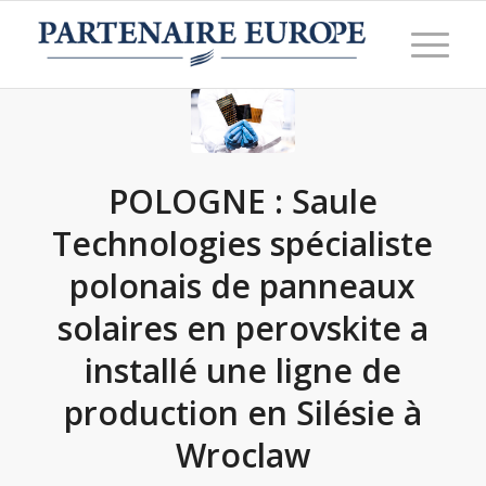
POLOGNE : Saule
Technologies spécialiste
polonais de panneaux
solaires en perovskite a
installé une ligne de
production en Silésie à
Wroclaw