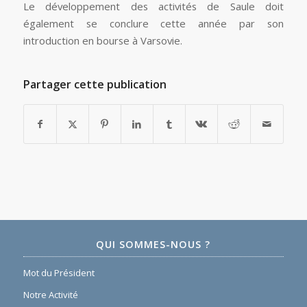
Le développement des activités de Saule doit
également se conclure cette année par son
introduction en bourse à Varsovie.
Partager cette publication
QUI SOMMES-NOUS ?
Mot du Président
Notre Activité