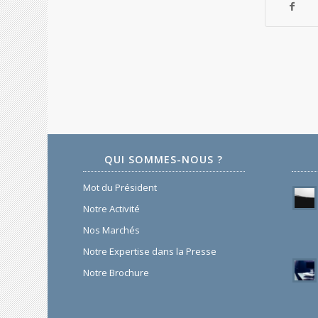
QUI SOMMES-NOUS ?
Mot du Président
Notre Activité
Nos Marchés
Notre Expertise dans la Presse
Notre Brochure