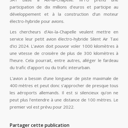
participation de dix millions d’euros et participe au
développement et à la construction d’un moteur
électro-hybride pour avions.
Les chercheurs d’Aix-la-Chapelle veulent mettre en
service leur petit avion électro-hybride Silent Air Taxi
d’ici 2024. L’avion doit pouvoir voler 1000 kilomètres à
une vitesse de croisière de plus de 300 kilomètres à
l’heure. Cela pourrait, entre autres, alléger le fardeau
du trafic d’apport ou du trafic interurbain.
L’avion a besoin d’une longueur de piste maximale de
400 mètres et peut donc s’approcher de presque tous
les aéroports allemands. Il est si silencieux qu’on ne
peut plus l’entendre à une distance de 100 mètres. Le
premier vol est prévu pour 2022.
Partager cette publication