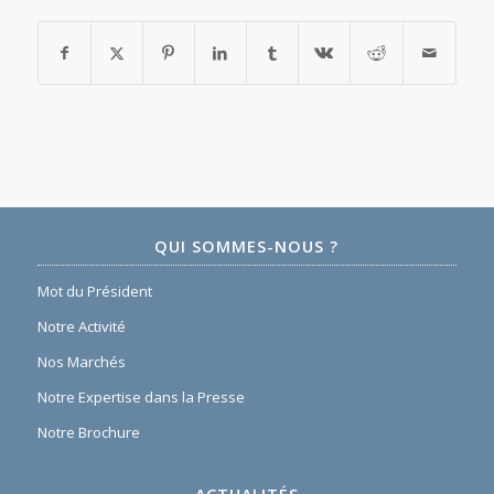
QUI SOMMES-NOUS ?
Mot du Président
Notre Activité
Nos Marchés
Notre Expertise dans la Presse
Notre Brochure