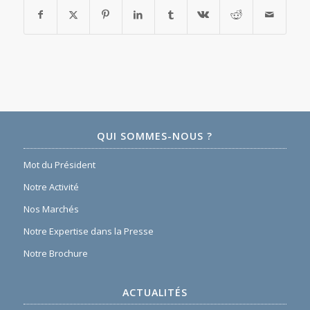
QUI SOMMES-NOUS ?
Mot du Président
Notre Activité
Nos Marchés
Notre Expertise dans la Presse
Notre Brochure
ACTUALITÉS