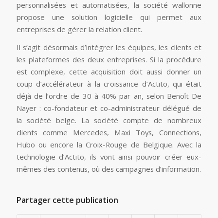
personnalisées et automatisées, la société wallonne
propose une solution logicielle qui permet aux
entreprises de gérer la relation client.
Il s’agit désormais d’intégrer les équipes, les clients et
les plateformes des deux entreprises. Si la procédure
est complexe, cette acquisition doit aussi donner un
coup d’accélérateur à la croissance d’Actito, qui était
déjà de l’ordre de 30 à 40% par an, selon Benoît De
Nayer : co-fondateur et co-administrateur délégué de
la société belge. La société compte de nombreux
clients comme Mercedes, Maxi Toys, Connections,
Hubo ou encore la Croix-Rouge de Belgique. Avec la
technologie d’Actito, ils vont ainsi pouvoir créer eux-
mêmes des contenus, où des campagnes d’information.
Partager cette publication