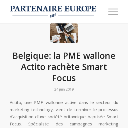
Belgique: la PME wallone
Actito rachète Smart
Focus
24 juin 2019
Actito, une PME wallonne active dans le secteur du
marketing technology, vient de terminer le processus
d’acquisition d’une société britannique baptisée Smart
Focus. Spécialiste des campagnes marketing