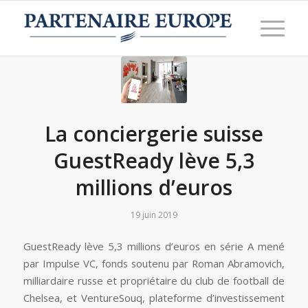
La conciergerie suisse
GuestReady lève 5,3
millions d’euros
19 juin 2019
GuestReady lève 5,3 millions d’euros en série A mené
par Impulse VC, fonds soutenu par Roman Abramovich,
milliardaire russe et propriétaire du club de football de
Chelsea, et VentureSouq, plateforme d’investissement