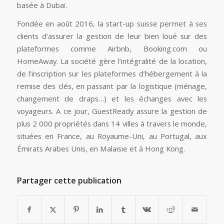
basée à Dubaï.
Fondée en août 2016, la start-up suisse permet à ses
clients d’assurer la gestion de leur bien loué sur des
plateformes comme Airbnb, Booking.com ou
HomeAway. La société gère l’intégralité de la location,
de l’inscription sur les plateformes d’hébergement à la
remise des clés, en passant par la logistique (ménage,
changement de draps…) et les échanges avec les
voyageurs. A ce jour, GuestReady assure la gestion de
plus 2 000 propriétés dans 14 villes à travers le monde,
situées en France, au Royaume-Uni, au Portugal, aux
Émirats Arabes Unis, en Malaisie et à Hong Kong.
Partager cette publication