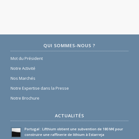
QUI SOMMES-NOUS ?
Mot du Président
Notre Activité
Nos Marchés
Notre Expertise dans la Presse
Notre Brochure
ACTUALITÉS
Portugal : Lifthium obtient une subvention de 180 M€ pour
construire une raffinerie de lithium à Estarreja