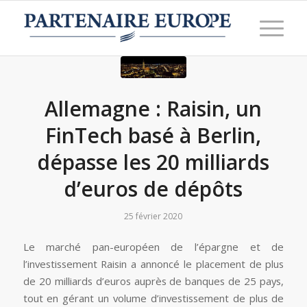
Allemagne : Raisin, un
FinTech basé à Berlin,
dépasse les 20 milliards
d’euros de dépôts
25 février 2020
Le marché pan-européen de l’épargne et de
l’investissement Raisin a annoncé le placement de plus
de 20 milliards d’euros auprès de banques de 25 pays,
tout en gérant un volume d’investissement de plus de