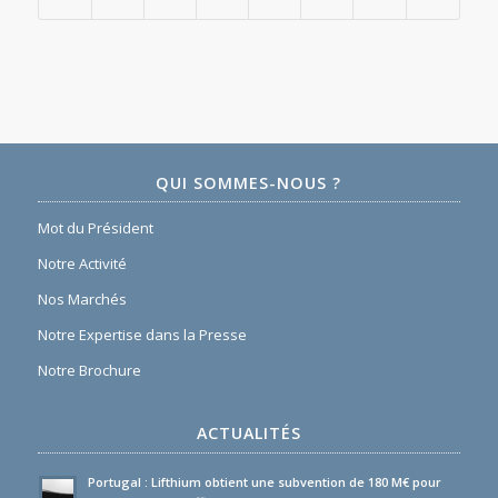
QUI SOMMES-NOUS ?
Mot du Président
Notre Activité
Nos Marchés
Notre Expertise dans la Presse
Notre Brochure
ACTUALITÉS
Portugal : Lifthium obtient une subvention de 180 M€ pour