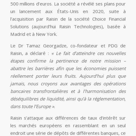
500 millions d’euros. La société a révélé ses plans pour
un lancement aux États-Unis en 2020, suite à
l’acquisition par Raisin de la société Choice Financial
Solutions (aujourd’hui Raisin Technologies), basée à
Madrid et à New York.
Le Dr Tamaz Georgadze, co-fondateur et PDG de
Raisin, a déclaré :
« Le fait d’atteindre ces nouvelles
étapes confirme la pertinence de notre mission –
abattre les barrières afin que les économies puissent
réellement porter leurs fruits. Aujourd’hui plus que
jamais, nous croyons aux avantages des opérations
bancaires transfrontalières et à l’harmonisation des
déséquilibres de liquidité, ainsi qu’à la réglementation,
dans toute l’Europe »
.
Raisin s’attaque aux différences de taux d’intérêt sur
les marchés européens en rassemblant en un seul
endroit une série de dépôts de différentes banques, ce