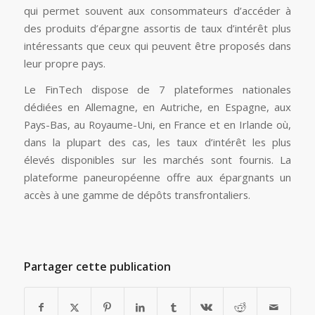
qui permet souvent aux consommateurs d’accéder à
des produits d’épargne assortis de taux d’intérêt plus
intéressants que ceux qui peuvent être proposés dans
leur propre pays.
Le FinTech dispose de 7 plateformes nationales
dédiées en Allemagne, en Autriche, en Espagne, aux
Pays-Bas, au Royaume-Uni, en France et en Irlande où,
dans la plupart des cas, les taux d’intérêt les plus
élevés disponibles sur les marchés sont fournis. La
plateforme paneuropéenne offre aux épargnants un
accès à une gamme de dépôts transfrontaliers.
Partager cette publication