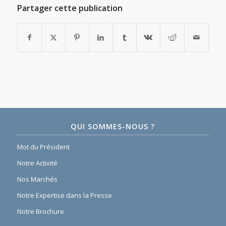
Partager cette publication
QUI SOMMES-NOUS ?
Mot du Président
Notre Activité
Nos Marchés
Notre Expertise dans la Presse
Notre Brochure