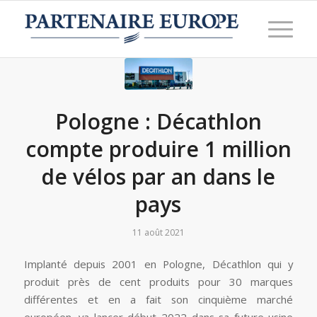
Pologne : Décathlon
compte produire 1 million
de vélos par an dans le
pays
11 août 2021
Implanté depuis 2001 en Pologne, Décathlon qui y
produit près de cent produits pour 30 marques
différentes et en a fait son cinquième marché