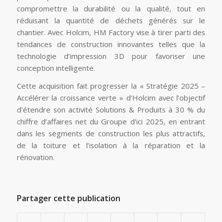
compromettre la durabilité ou la qualité, tout en
réduisant la quantité de déchets générés sur le
chantier. Avec Holcim, HM Factory vise à tirer parti des
tendances de construction innovantes telles que la
technologie d’impression 3D pour favoriser une
conception intelligente.
Cette acquisition fait progresser la « Stratégie 2025 –
Accélérer la croissance verte » d’Holcim avec l’objectif
d’étendre son activité Solutions & Produits à 30 % du
chiffre d’affaires net du Groupe d’ici 2025, en entrant
dans les segments de construction les plus attractifs,
de la toiture et l’isolation à la réparation et la
rénovation.
Partager cette publication