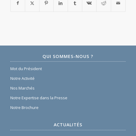
QUI SOMMES-NOUS ?
Mot du Président
Notre Activité
Nos Marchés
Notre Expertise dans la Presse
Notre Brochure
ACTUALITÉS