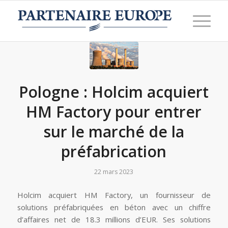
Pologne : Holcim acquiert
HM Factory pour entrer
sur le marché de la
préfabrication
22 mars 2023
Holcim acquiert HM Factory, un fournisseur de
solutions préfabriquées en béton avec un chiffre
d’affaires net de 18.3 millions d’EUR. Ses solutions