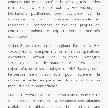
couvrent une grande variété de besoins, tels que les
murs, les escaliers et les balcons. HM Factory est
idéalement positionnée pour capitaliser sur la
croissance de la construction industrielle et
résidentielle. L’entreprise fournit des projets de
construction polonais et exporte vers les marchés
scandinaves.
Miljan Gutovic, responsable régional Europe : « HM
Factory est un complément parfait à nos opérations
existantes, offrant de multiples synergies
technologiques et de matières premières. Je me
réjouis d’accueillir les employés de HM Factory, dont
l’expertise sera inestimable pour accélérer la
croissance verte, en particulier dans la construction
modulaire hautement efficace.
HM Factory est basée près de Varsovie dans le centre
de la Pologne et emploie 70 personnes. Ses solutions
préfabriquées utilisent moins de matériaux sans