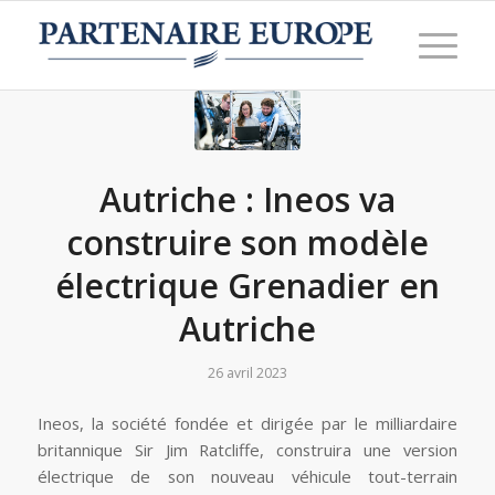
Autriche : Ineos va
construire son modèle
électrique Grenadier en
Autriche
26 avril 2023
Ineos, la société fondée et dirigée par le milliardaire
britannique Sir Jim Ratcliffe, construira une version
électrique de son nouveau véhicule tout-terrain