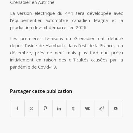
Grenadier en Autriche.
La version électrique du 4×4 sera développée avec
l’équipementier automobile canadien Magna et la
production devrait démarrer en 2026.
Les premières livraisons du Grenadier ont débuté
depuis l’usine de Hambach, dans l’est de la France, en
décembre, près de neuf mois plus tard que prévu
initialement en raison des difficultés causées par la
pandémie de Covid-19.
Partager cette publication